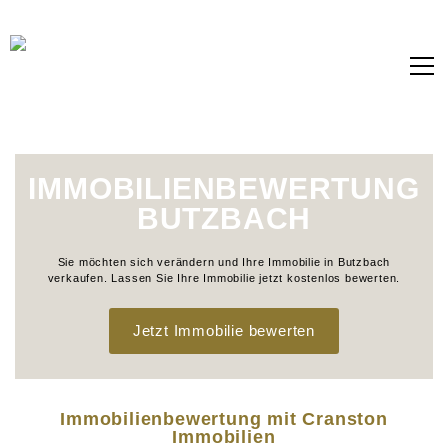
IMMOBILIENBEWERTUNG
BUTZBACH
Sie möchten sich verändern und Ihre Immobilie in Butzbach
verkaufen. Lassen Sie Ihre Immobilie jetzt kostenlos bewerten.
Jetzt Immobilie bewerten
Immobilienbewertung mit Cranston
Immobilien