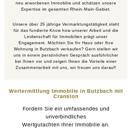
neu erworbenen Immobilie und schätzen unsere
Expertise im gesamten Rhein-Main-Gebiet.
Unsere über 25 jährige Vermarktungstätigkeit steht
für das fundierte Know how unserer Arbeit und die
Leidenschaft für Immobilien prägt unser
Engagement. Möchten Sie Ihr Haus oder Ihre
Wohnung in Butzbach verkaufen? Gern stellen wir
uns in einem persönlichen Gespräch ausführlicher
bei Ihnen vor und zeigen Ihnen die Vorteile einer
Zusammenarbeit mit uns, wir freuen uns darauf!
Wertermittlung Immobilie in Butzbach mit
Cranston
Fordern Sie ein umfassendes und
unverbindliches
Wertgutachten Ihrer Immobilie an.