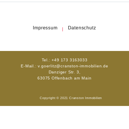
Impressum
Datenschutz
Tel.: +49 173 3163033
E-Mail.: v.goerlitz@cranston-immobilien.de
Danziger Str. 3,
63075 Offenbach am Main
Copyright © 2021 Cranston Immobilien