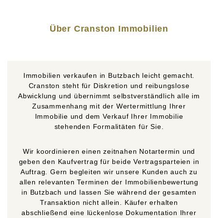
Über Cranston Immobilien
Immobilien verkaufen in Butzbach leicht gemacht.
Cranston steht für Diskretion und reibungslose
Abwicklung und übernimmt selbstverständlich alle im
Zusammenhang mit der Wertermittlung Ihrer
Immobilie und dem Verkauf Ihrer Immobilie
stehenden Formalitäten für Sie.
Wir koordinieren einen zeitnahen Notartermin und
geben den Kaufvertrag für beide Vertragsparteien in
Auftrag. Gern begleiten wir unsere Kunden auch zu
allen relevanten Terminen der Immobilienbewertung
in Butzbach und lassen Sie während der gesamten
Transaktion nicht allein. Käufer erhalten
abschließend eine lückenlose Dokumentation Ihrer