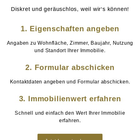
Diskret und geräuschlos, weil wir‘s können!
1. Eigenschaften angeben
Angaben zu Wohnfläche, Zimmer, Baujahr, Nutzung
und Standort Ihrer Immobilie.
2. Formular abschicken
Kontaktdaten angeben und Formular abschicken.
3. Immobilienwert erfahren
Schnell und einfach den Wert Ihrer Immobilie
erfahren.