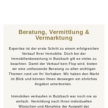
Beratung, Vermittlung &
Vermarktung
Expertise ist der erste Schritt zu einem erfolgreichen
Verkauf Ihrer Immobilie. Doch bei der
Immobilienbewertung in Butzbach gilt es vieles zu
beachten. Damit der Verkauf kein Flop wird, bieten
wir eine umfassende Beratung zu allen wichtigen
Themen rund um Ihr Vorhaben. Wir haben den Markt
im Blick und können Ihnen deswegen ein ehrliches
Angebot unterbreiten.
Immobilien verkaufen in Butzbach war noch nie so
einfach. Vermittlung nach Ihren individuellen
Wünschen und Abnahme der Auswahl der