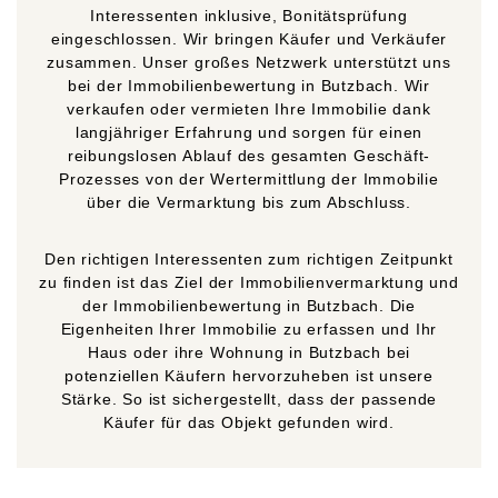
Interessenten inklusive, Bonitätsprüfung
eingeschlossen. Wir bringen Käufer und Verkäufer
zusammen. Unser großes Netzwerk unterstützt uns
bei der Immobilienbewertung in Butzbach. Wir
verkaufen oder vermieten Ihre Immobilie dank
langjähriger Erfahrung und sorgen für einen
reibungslosen Ablauf des gesamten Geschäft-
Prozesses von der Wertermittlung der Immobilie
über die Vermarktung bis zum Abschluss.
Den richtigen Interessenten zum richtigen Zeitpunkt
zu finden ist das Ziel der Immobilienvermarktung und
der Immobilienbewertung in Butzbach. Die
Eigenheiten Ihrer Immobilie zu erfassen und Ihr
Haus oder ihre Wohnung in Butzbach bei
potenziellen Käufern hervorzuheben ist unsere
Stärke. So ist sichergestellt, dass der passende
Käufer für das Objekt gefunden wird.