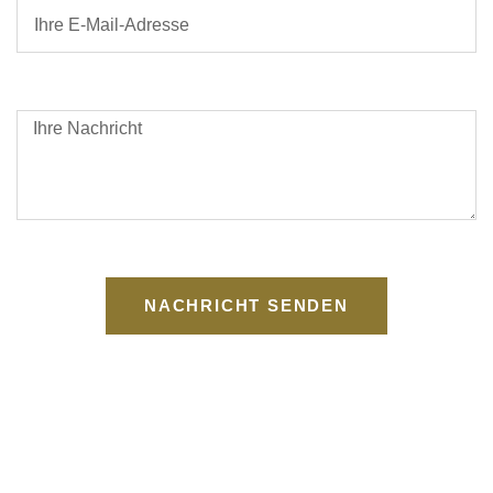
NACHRICHT SENDEN