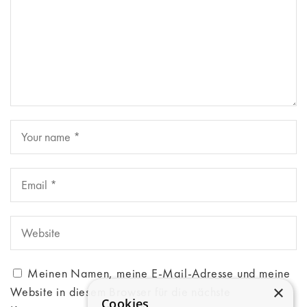
Meinen Namen, meine E-Mail-Adresse und meine
×
Website in diesem Browser für die nächste
Cookies