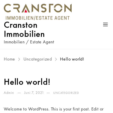
Cranston
Immobilien
Immobilien / Estate Agent
Home
Uncategorized
Hello world!
Hello world!
Admin
Juni 7, 2021
UNCATEGORIZED
Welcome to WordPress. This is your first post. Edit or