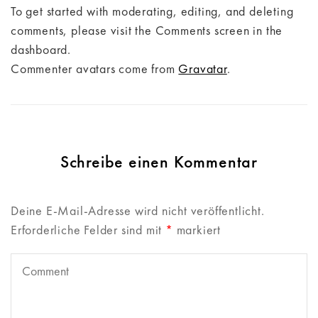
To get started with moderating, editing, and deleting
comments, please visit the Comments screen in the
dashboard.
Commenter avatars come from
Gravatar
.
Schreibe einen Kommentar
Deine E-Mail-Adresse wird nicht veröffentlicht.
Erforderliche Felder sind mit
*
markiert