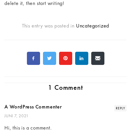
delete it, then start writing!
This entry was posted in
Uncategorized
1 Comment
A WordPress Commenter
REPLY
JUNI 7, 2021
Hi, this is a comment.